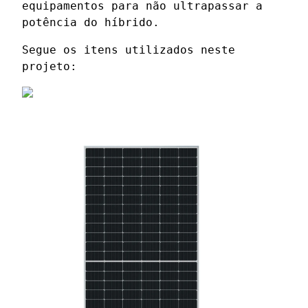
equipamentos para não ultrapassar a
potência do híbrido.
Segue os itens utilizados neste
projeto: