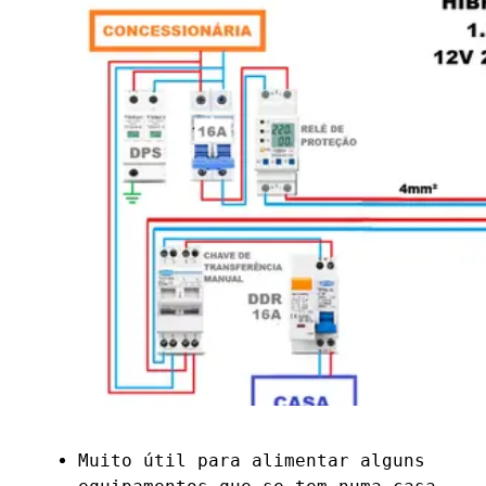
Muito útil para alimentar alguns