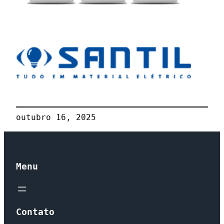
outubro 16, 2025
Menu
Contato